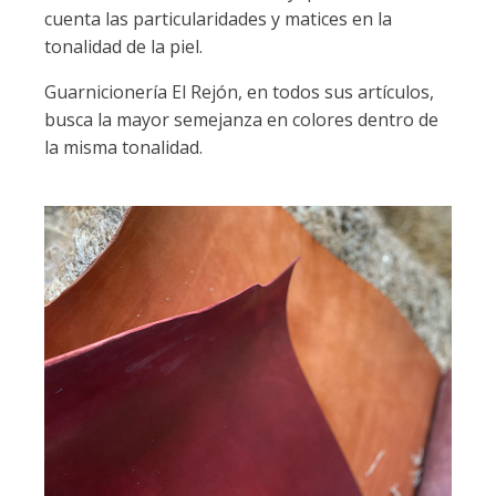
cuenta las particularidades y matices en la
tonalidad de la piel.
Guarnicionería El Rejón, en todos sus artículos,
busca la mayor semejanza en colores dentro de
la misma tonalidad.