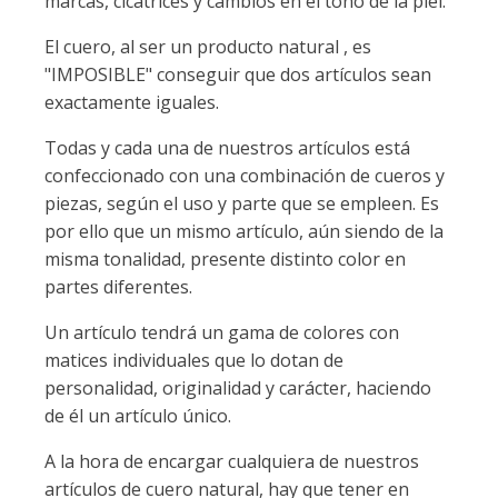
marcas, cicatrices y cambios en el tono de la piel.
El cuero, al ser un producto natural , es
"IMPOSIBLE" conseguir que dos artículos sean
exactamente iguales.
Todas y cada una de nuestros artículos está
confeccionado con una combinación de cueros y
piezas, según el uso y parte que se empleen. Es
por ello que un mismo artículo, aún siendo de la
misma tonalidad, presente distinto color en
partes diferentes.
Un artículo tendrá un gama de colores con
matices individuales que lo dotan de
personalidad, originalidad y carácter, haciendo
de él un artículo único.
A la hora de encargar cualquiera de nuestros
artículos de cuero natural, hay que tener en