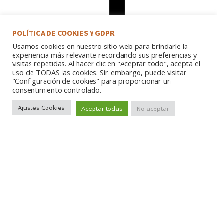
POLÍTICA DE COOKIES Y GDPR
Usamos cookies en nuestro sitio web para brindarle la
experiencia más relevante recordando sus preferencias y
visitas repetidas. Al hacer clic en "Aceptar todo", acepta el
uso de TODAS las cookies. Sin embargo, puede visitar
"Configuración de cookies" para proporcionar un
consentimiento controlado.
Ajustes Cookies
Aceptar todas
No aceptar