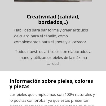
Creatividad (calidad,
bordados,..)
Habilidad para dar forma y crear artículos
de cuero para el caballo, como
complementos para el jinete y el cazador.
Todos nuestros artículos son elaborados a
mano y utilizamos pieles de la máxima
calidad.
Información sobre pieles, colores
y piezas
Las pieles que empleamos son 100% naturales y
lo podrás comprobar ya que estas presentan