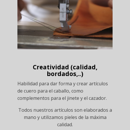
Creatividad (calidad,
bordados,..)
Habilidad para dar forma y crear artículos
de cuero para el caballo, como
complementos para el jinete y el cazador.
Todos nuestros artículos son elaborados a
mano y utilizamos pieles de la máxima
calidad.