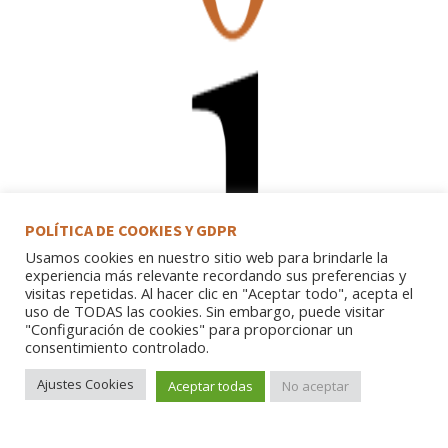
POLÍTICA DE COOKIES Y GDPR
Usamos cookies en nuestro sitio web para brindarle la
experiencia más relevante recordando sus preferencias y
visitas repetidas. Al hacer clic en "Aceptar todo", acepta el
uso de TODAS las cookies. Sin embargo, puede visitar
"Configuración de cookies" para proporcionar un
consentimiento controlado.
Ajustes Cookies
Aceptar todas
No aceptar