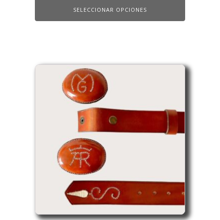
SELECCIONAR OPCIONES