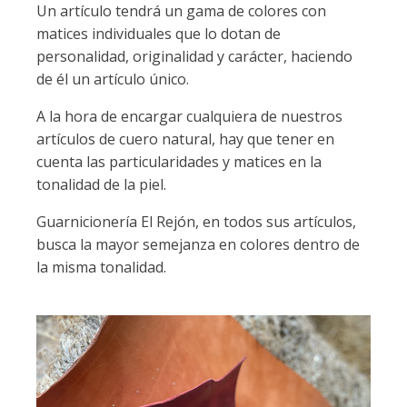
Un artículo tendrá un gama de colores con
matices individuales que lo dotan de
personalidad, originalidad y carácter, haciendo
de él un artículo único.
A la hora de encargar cualquiera de nuestros
artículos de cuero natural, hay que tener en
cuenta las particularidades y matices en la
tonalidad de la piel.
Guarnicionería El Rejón, en todos sus artículos,
busca la mayor semejanza en colores dentro de
la misma tonalidad.