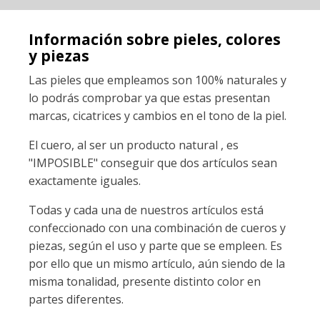
Información sobre pieles, colores
y piezas
Las pieles que empleamos son 100% naturales y
lo podrás comprobar ya que estas presentan
marcas, cicatrices y cambios en el tono de la piel.
El cuero, al ser un producto natural , es
"IMPOSIBLE" conseguir que dos artículos sean
exactamente iguales.
Todas y cada una de nuestros artículos está
confeccionado con una combinación de cueros y
piezas, según el uso y parte que se empleen. Es
por ello que un mismo artículo, aún siendo de la
misma tonalidad, presente distinto color en
partes diferentes.