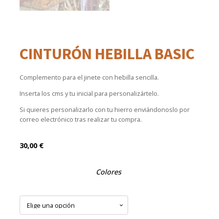
CINTURÓN HEBILLA BASIC
Complemento para el jinete con hebilla sencilla.
Inserta los cms y tu inicial para personalizártelo.
Si quieres personalizarlo con tu hierro enviándonoslo por
correo electrónico tras realizar tu compra.
30,00
€
Colores