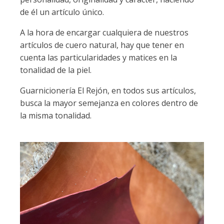
de él un artículo único.
A la hora de encargar cualquiera de nuestros
artículos de cuero natural, hay que tener en
cuenta las particularidades y matices en la
tonalidad de la piel.
Guarnicionería El Rejón, en todos sus artículos,
busca la mayor semejanza en colores dentro de
la misma tonalidad.