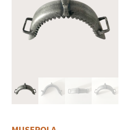
MUSEROLA