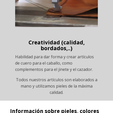
Creatividad (calidad,
bordados,..)
Habilidad para dar forma y crear artículos
de cuero para el caballo, como
complementos para el jinete y el cazador.
Todos nuestros artículos son elaborados a
mano y utilizamos pieles de la máxima
calidad.
Información sobre pieles, colores