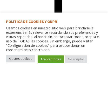
POLÍTICA DE COOKIES Y GDPR
Usamos cookies en nuestro sitio web para brindarle la
experiencia más relevante recordando sus preferencias y
visitas repetidas. Al hacer clic en "Aceptar todo", acepta el
uso de TODAS las cookies. Sin embargo, puede visitar
"Configuración de cookies" para proporcionar un
consentimiento controlado.
Ajustes Cookies
Aceptar todas
No aceptar