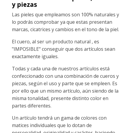
y piezas
Las pieles que empleamos son 100% naturales y
lo podrás comprobar ya que estas presentan
marcas, cicatrices y cambios en el tono de la piel.
El cuero, al ser un producto natural , es
"IMPOSIBLE" conseguir que dos artículos sean
exactamente iguales.
Todas y cada una de nuestros artículos está
confeccionado con una combinación de cueros y
piezas, según el uso y parte que se empleen. Es
por ello que un mismo artículo, aún siendo de la
misma tonalidad, presente distinto color en
partes diferentes.
Un artículo tendrá un gama de colores con
matices individuales que lo dotan de
personalidad, originalidad y carácter, haciendo