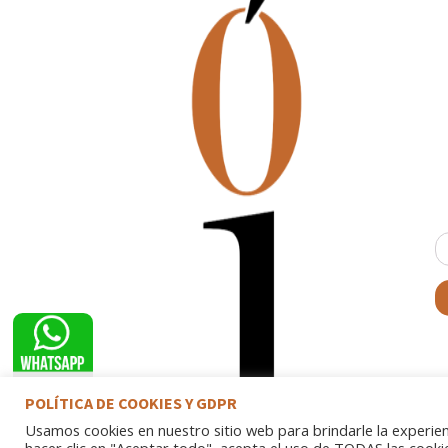
B
POLÍTICA DE COOKIES Y GDPR
Usamos cookies en nuestro sitio web para brindarle la experien