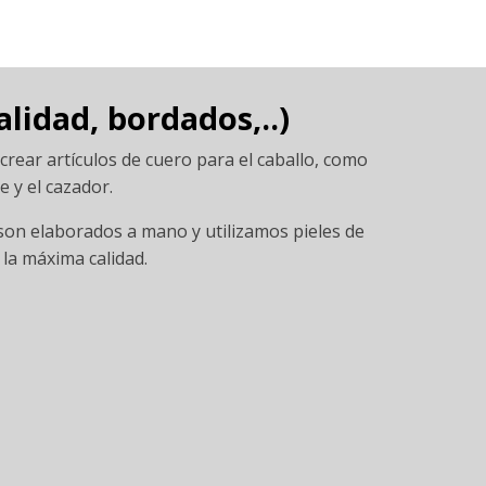
alidad, bordados,..)
crear artículos de cuero para el caballo, como
e y el cazador.
son elaborados a mano y utilizamos pieles de
la máxima calidad.