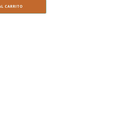
AL CARRITO