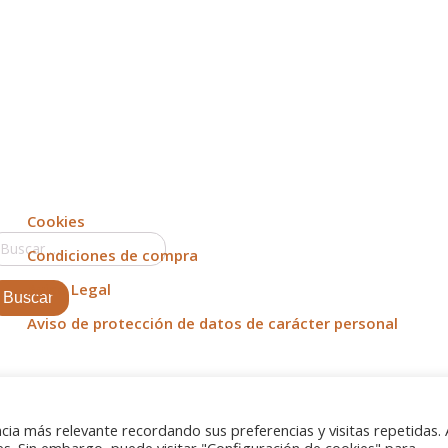
Cookies
uscar:
Condiciones de compra
Aviso Legal
Aviso de protección de datos de carácter personal
cia más relevante recordando sus preferencias y visitas repetidas. 