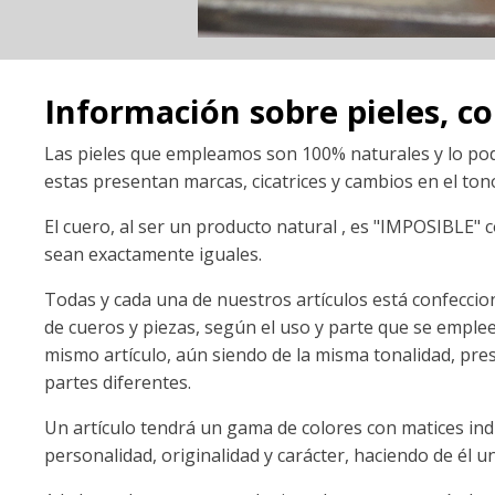
Información sobre pieles, co
Las pieles que empleamos son 100% naturales y lo p
estas presentan marcas, cicatrices y cambios en el tono 
El cuero, al ser un producto natural , es "IMPOSIBLE" 
sean exactamente iguales.
Todas y cada una de nuestros artículos está confecci
de cueros y piezas, según el uso y parte que se emplee
mismo artículo, aún siendo de la misma tonalidad, pres
partes diferentes.
Un artículo tendrá un gama de colores con matices ind
personalidad, originalidad y carácter, haciendo de él un