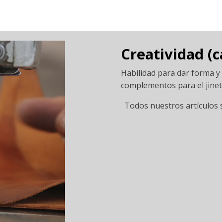
Creatividad (c
Habilidad para dar forma y 
complementos para el jinet
Todos nuestros artículos 